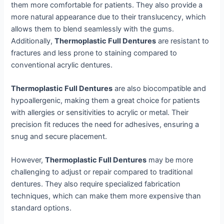
them more comfortable for patients. They also provide a
more natural appearance due to their translucency, which
allows them to blend seamlessly with the gums.
Additionally,
Thermoplastic Full Dentures
are resistant to
fractures and less prone to staining compared to
conventional acrylic dentures.
Thermoplastic Full Dentures
are also biocompatible and
hypoallergenic, making them a great choice for patients
with allergies or sensitivities to acrylic or metal. Their
precision fit reduces the need for adhesives, ensuring a
snug and secure placement.
However,
Thermoplastic Full Dentures
may be more
challenging to adjust or repair compared to traditional
dentures. They also require specialized fabrication
techniques, which can make them more expensive than
standard options.