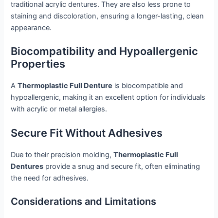
traditional acrylic dentures. They are also less prone to
staining and discoloration, ensuring a longer-lasting, clean
appearance.
Biocompatibility and Hypoallergenic
Properties
A
Thermoplastic Full Denture
is biocompatible and
hypoallergenic, making it an excellent option for individuals
with acrylic or metal allergies.
Secure Fit Without Adhesives
Due to their precision molding,
Thermoplastic Full
Dentures
provide a snug and secure fit, often eliminating
the need for adhesives.
Considerations and Limitations