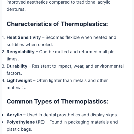
improved aesthetics compared to traditional acrylic
dentures.
Characteristics of Thermoplastics:
Heat Sensitivity
– Becomes flexible when heated and
solidifies when cooled.
Recyclability
– Can be melted and reformed multiple
times.
Durability
– Resistant to impact, wear, and environmental
factors.
Lightweight
– Often lighter than metals and other
materials.
Common Types of Thermoplastics:
Acrylic
– Used in dental prosthetics and display signs.
Polyethylene (PE)
– Found in packaging materials and
plastic bags.