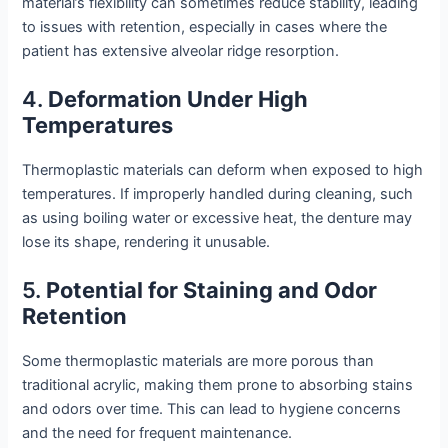
material’s flexibility can sometimes reduce stability, leading
to issues with retention, especially in cases where the
patient has extensive alveolar ridge resorption.
4.
Deformation Under High
Temperatures
Thermoplastic materials can deform when exposed to high
temperatures. If improperly handled during cleaning, such
as using boiling water or excessive heat, the denture may
lose its shape, rendering it unusable.
5.
Potential for Staining and Odor
Retention
Some thermoplastic materials are more porous than
traditional acrylic, making them prone to absorbing stains
and odors over time. This can lead to hygiene concerns
and the need for frequent maintenance.