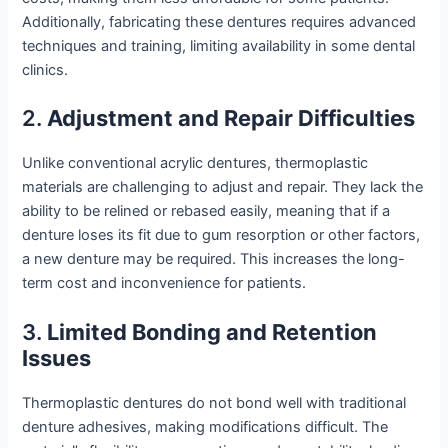
Additionally, fabricating these dentures requires advanced
techniques and training, limiting availability in some dental
clinics.
2.
Adjustment and Repair Difficulties
Unlike conventional acrylic dentures, thermoplastic
materials are challenging to adjust and repair. They lack the
ability to be relined or rebased easily, meaning that if a
denture loses its fit due to gum resorption or other factors,
a new denture may be required. This increases the long-
term cost and inconvenience for patients.
3.
Limited Bonding and Retention
Issues
Thermoplastic dentures do not bond well with traditional
denture adhesives, making modifications difficult. The