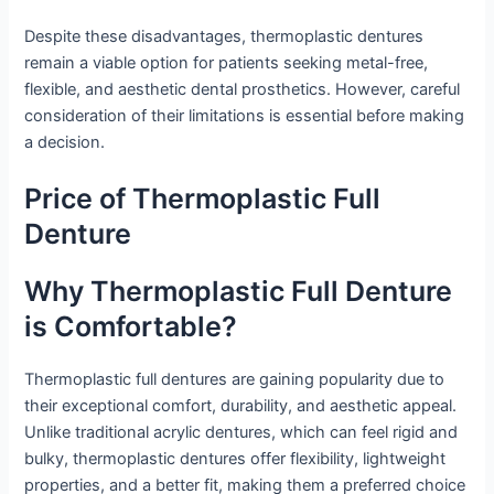
Despite these disadvantages, thermoplastic dentures
remain a viable option for patients seeking metal-free,
flexible, and aesthetic dental prosthetics. However, careful
consideration of their limitations is essential before making
a decision.
Price of Thermoplastic Full
Denture
Why Thermoplastic Full Denture
is Comfortable?
Thermoplastic full dentures are gaining popularity due to
their exceptional comfort, durability, and aesthetic appeal.
Unlike traditional acrylic dentures, which can feel rigid and
bulky, thermoplastic dentures offer flexibility, lightweight
properties, and a better fit, making them a preferred choice