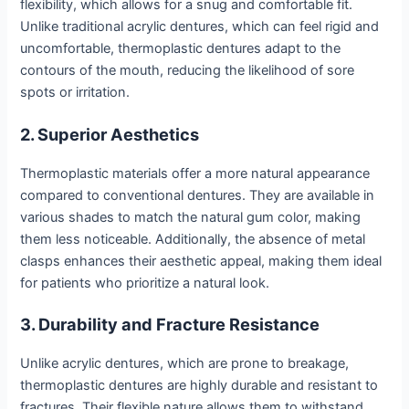
flexibility, which allows for a snug and comfortable fit.
Unlike traditional acrylic dentures, which can feel rigid and
uncomfortable, thermoplastic dentures adapt to the
contours of the mouth, reducing the likelihood of sore
spots or irritation.
2. Superior Aesthetics
Thermoplastic materials offer a more natural appearance
compared to conventional dentures. They are available in
various shades to match the natural gum color, making
them less noticeable. Additionally, the absence of metal
clasps enhances their aesthetic appeal, making them ideal
for patients who prioritize a natural look.
3. Durability and Fracture Resistance
Unlike acrylic dentures, which are prone to breakage,
thermoplastic dentures are highly durable and resistant to
fractures. Their flexible nature allows them to withstand