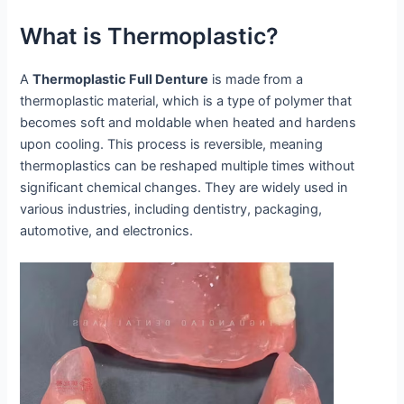
What is Thermoplastic?
A
Thermoplastic Full Denture
is made from a
thermoplastic material, which is a type of polymer that
becomes soft and moldable when heated and hardens
upon cooling. This process is reversible, meaning
thermoplastics can be reshaped multiple times without
significant chemical changes. They are widely used in
various industries, including dentistry, packaging,
automotive, and electronics.