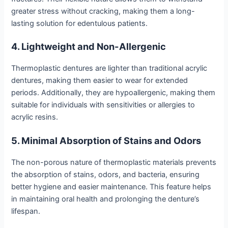
greater stress without cracking, making them a long-
lasting solution for edentulous patients.
4. Lightweight and Non-Allergenic
Thermoplastic dentures are lighter than traditional acrylic
dentures, making them easier to wear for extended
periods. Additionally, they are hypoallergenic, making them
suitable for individuals with sensitivities or allergies to
acrylic resins.
5. Minimal Absorption of Stains and Odors
The non-porous nature of thermoplastic materials prevents
the absorption of stains, odors, and bacteria, ensuring
better hygiene and easier maintenance. This feature helps
in maintaining oral health and prolonging the denture’s
lifespan.