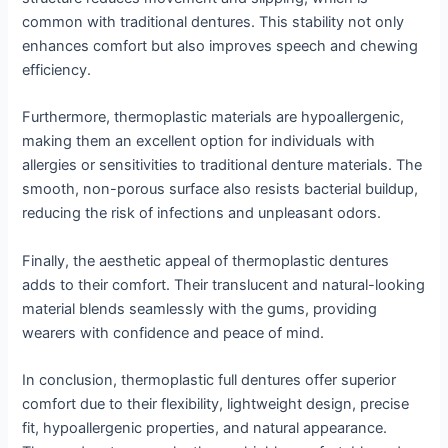
common with traditional dentures. This stability not only
enhances comfort but also improves speech and chewing
efficiency.
Furthermore, thermoplastic materials are hypoallergenic,
making them an excellent option for individuals with
allergies or sensitivities to traditional denture materials. The
smooth, non-porous surface also resists bacterial buildup,
reducing the risk of infections and unpleasant odors.
Finally, the aesthetic appeal of thermoplastic dentures
adds to their comfort. Their translucent and natural-looking
material blends seamlessly with the gums, providing
wearers with confidence and peace of mind.
In conclusion, thermoplastic full dentures offer superior
comfort due to their flexibility, lightweight design, precise
fit, hypoallergenic properties, and natural appearance.