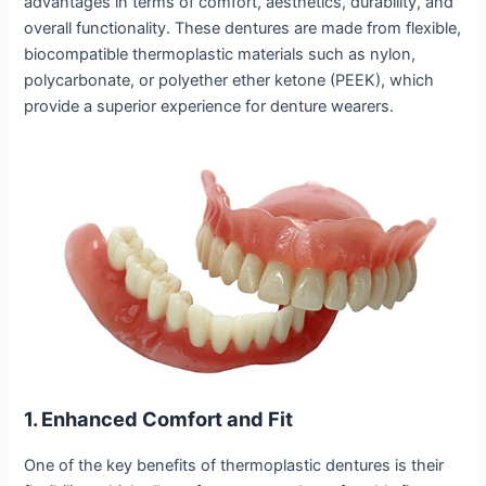
advantages in terms of comfort, aesthetics, durability, and
overall functionality. These dentures are made from flexible,
biocompatible thermoplastic materials such as nylon,
polycarbonate, or polyether ether ketone (PEEK), which
provide a superior experience for denture wearers.
1. Enhanced Comfort and Fit
One of the key benefits of thermoplastic dentures is their