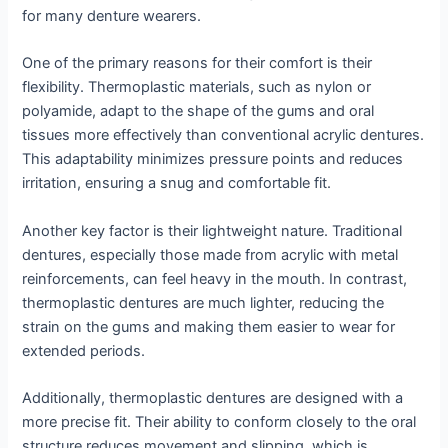
for many denture wearers.
One of the primary reasons for their comfort is their
flexibility. Thermoplastic materials, such as nylon or
polyamide, adapt to the shape of the gums and oral
tissues more effectively than conventional acrylic dentures.
This adaptability minimizes pressure points and reduces
irritation, ensuring a snug and comfortable fit.
Another key factor is their lightweight nature. Traditional
dentures, especially those made from acrylic with metal
reinforcements, can feel heavy in the mouth. In contrast,
thermoplastic dentures are much lighter, reducing the
strain on the gums and making them easier to wear for
extended periods.
Additionally, thermoplastic dentures are designed with a
more precise fit. Their ability to conform closely to the oral
structure reduces movement and slipping, which is