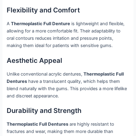
Flexibility and Comfort
A
Thermoplastic Full Denture
is lightweight and flexible,
allowing for a more comfortable fit. Their adaptability to
oral contours reduces irritation and pressure points,
making them ideal for patients with sensitive gums.
Aesthetic Appeal
Unlike conventional acrylic dentures,
Thermoplastic Full
Dentures
have a translucent quality, which helps them
blend naturally with the gums. This provides a more lifelike
and discreet appearance.
Durability and Strength
Thermoplastic Full Dentures
are highly resistant to
fractures and wear, making them more durable than