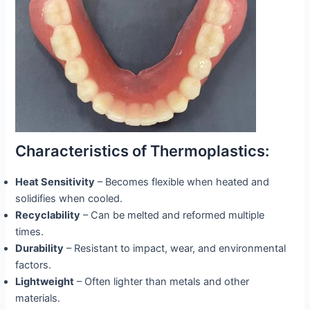
Characteristics of Thermoplastics:
Heat Sensitivity
– Becomes flexible when heated and
solidifies when cooled.
Recyclability
– Can be melted and reformed multiple
times.
Durability
– Resistant to impact, wear, and environmental
factors.
Lightweight
– Often lighter than metals and other
materials.