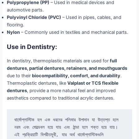
Polypropylene (PP)
– Used in medical devices and
automotive parts.
Polyvinyl Chloride (PVC)
– Used in pipes, cables, and
flooring.
Nylon
– Commonly used in textiles and mechanical parts.
Use in Dentistry:
In dentistry, thermoplastic materials are used for
full
dentures, partial dentures, retainers, and mouthguards
due to their
biocompatibility, comfort, and durability
.
Thermoplastic dentures, like
Valplast or TCS flexible
dentures
, provide a more natural feel and improved
aesthetics compared to traditional acrylic dentures.
থার্মোপ্লাস্টিক হল এক ধরনের পলিমার উপাদান যা উত্তপ্ত হলে 
নরম এবং মোল্ডেবল হয়ে যায় এবং ঠান্ডা হলে শক্ত হয়ে যায়। 
এই প্রক্রিয়াটি বিপরীতমুখী, যার অর্থ থার্মোপ্লাস্টিকগুলি 