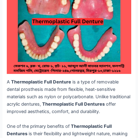
A
Thermoplastic Full Denture
is a type of removable
dental prosthesis made from flexible, heat-sensitive
materials such as nylon or polycarbonate. Unlike traditional
acrylic dentures,
Thermoplastic Full Dentures
offer
improved aesthetics, comfort, and durability.
One of the primary benefits of
Thermoplastic Full
Dentures
is their flexibility and lightweight nature, making