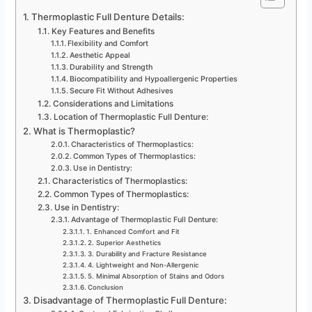
Thermoplastic Full Denture Details:
Key Features and Benefits
Flexibility and Comfort
Aesthetic Appeal
Durability and Strength
Biocompatibility and Hypoallergenic Properties
Secure Fit Without Adhesives
Considerations and Limitations
Location of Thermoplastic Full Denture:
What is Thermoplastic?
Characteristics of Thermoplastics:
Common Types of Thermoplastics:
Use in Dentistry:
Characteristics of Thermoplastics:
Common Types of Thermoplastics:
Use in Dentistry:
Advantage of Thermoplastic Full Denture:
1. Enhanced Comfort and Fit
2. Superior Aesthetics
3. Durability and Fracture Resistance
4. Lightweight and Non-Allergenic
5. Minimal Absorption of Stains and Odors
Conclusion
Disadvantage of Thermoplastic Full Denture: