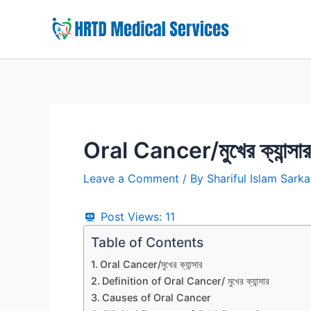
Skip
to
content
Oral Cancer/মুখের ক্যান্সার
Leave a Comment
/ By
Shariful Islam Sark
Post Views:
11
Table of Contents
Oral Cancer/মুখের ক্যান্সার
Definition of Oral Cancer/ মুখের ক্যান্সার
Causes of Oral Cancer