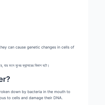
ey can cause genetic changes in cells of
রে, যার ফলে মুখের ক্যান্সারের বিকাশ ঘটে।
er?
 broken down by bacteria in the mouth to
ous to cells and damage their DNA.