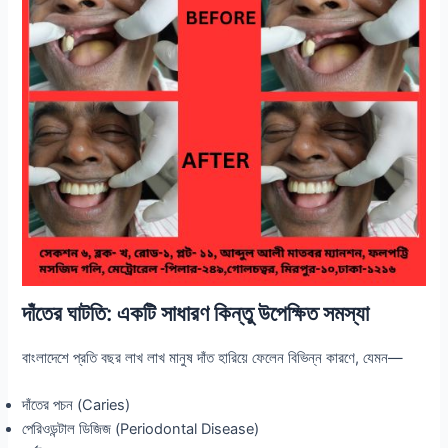
দাঁতের ঘাটতি: একটি সাধারণ কিন্তু উপেক্ষিত সমস্যা
বাংলাদেশে প্রতি বছর লাখ লাখ মানুষ দাঁত হারিয়ে ফেলেন বিভিন্ন কারণে, যেমন—
দাঁতের পচন (Caries)
পেরিওডন্টাল ডিজিজ (Periodontal Disease)