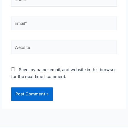
Email*
Website
Save my name, email, and website in this browser
for the next time I comment.